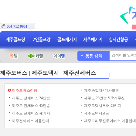
064-712-9961
제주도버스 | 제주도택시 | 제주전세버스
|
제주도버스여행
제주승합차+기사포함
제주도 전세버스 24인승
제주도 28인승 VIP리무진
제주도 전세버스 45인승
제주도택시투어 패키지
제주도 전세버스 패키지
제주도택시관광
제주전세버스 이용안내
제주도리무진투어버스 이용안내