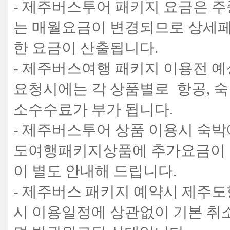
- 제주버스투어 패키지 요금은 
는 매월요금이 변경되므로 상세페
한 요금이 산출됩니다.
- 제주버스여행 패키지 이용전 예
요청시에는 각 상품별로 항공, 숙
소수수료가 부가 됩니다.
- 제주버스투어 상품 이용시 숙박
도여행패키지상품에 추가요금이 
이 별도 안내해 드립니다.
- 제주버스 패키지 예약시 제주도
시 이용일정에 상관없이 기본 취