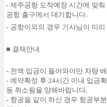
- 제주공항 도착예정 시간에 맞춰
공항 출구에서 대기합니다.
- 공항이외의 경우 기사님이 미리
■ 결재안내
- 전액 입금이 들어와야만 차량 
- 예약확정 후 24시간 이내 입
동 취소됨을 양해바랍니다.
- 항공을 같이 하신 경우 항공부분