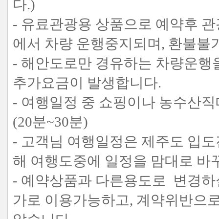
다.)
- 유료관광용 상품으로 예약후 
에서 차량 운행중지되며, 환불불가
- 해안도로만 경유하는 차량운행을 원
추가요금이 발생합니다.
- 여행일정 중 쇼핑이나 농수산직
(20분~30분)
- 고객님 여행일정은 제주도 입도
해 여행도중에 일정을 맘대로 바
- 예약상품과 다른용도로 변경하
가로 이용가능하고, 계약위반으로