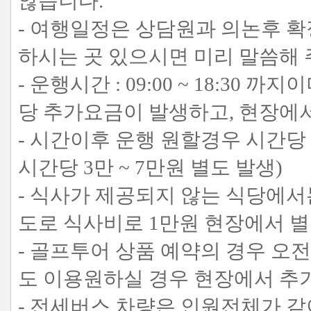
않습니다.
- 여행일정은 상담원과 의논후 확
하시는 곳 있으시면 미리 말씀해 
- 운행시간 : 09:00 ~ 18:3
당 추가요금이 발생하고, 현장에
- 시간이후 운행 원할경우 시간당
시간당 3만 ~ 7만원 별도 발생)
- 식사가 제공되지 않는 식당에서
도로 식사비로 1만원 현장에서 별
- 골프투어 상품 예약의 경우 오
도 이용원하실 경우 현장에서 추
- 전세버스 차량은 인원전체가 같