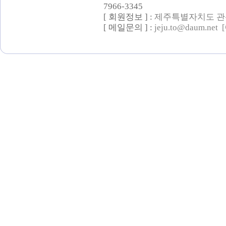
7966-3345
[ 회원정보 ] :
제주특별자치도 관
[ 메일문의 ] :
jeju.to@daum.net