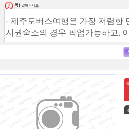
- 제주도버스여행은 가장 저렴한 
시권숙소의 경우 픽업가능하고, 
에서 미팅하시면 됩니다.
- 제주도버스여행 이용시 노팁 &
1인당 1만원 별도입니다. ( 버스
다.)
- 제주전세버스 이용시 기사님 식
일 5만원의 수고비 별도입니다. (
- 제주택시투어 이용시 기사님 식
일 3만원의 수고비 별도입니다. (