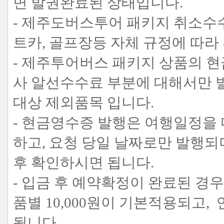
면 발권완료된 상태입니다.
- 제주도버스투어 패키지 취소수수
트카, 골프장등 자체 규정에 따
- 제주투어버스 패키지 상품의 
사 알선수수료 부분에 대해서만 
대상 제외품목 입니다.
- 현금영수증 발행은 여행일정을
하고, 요청 당일 날짜로만 발행
후 확인하시면 됩니다.
- 입금 후 예약확정이 완료된 경
품별 10,000원이 기본적용되고, 
됩니다.