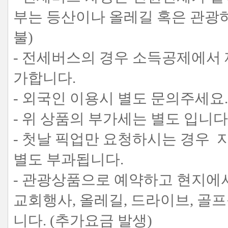
부는 등산이나 올레길 혹은 관광
불)
- 전세버스의 경우 소득공제에서
가합니다.
- 외국인 이용시 별도 문의주세요.
- 위 상품의 부가세는 별도 입니다
- 첫날 픽업만 요청하시는 경우 지역에
별도 부과됩니다.
- 관광상품으로 예약하고 현지에서
교회행사, 올레길, 드라이브, 
니다. (추가요금 발생)