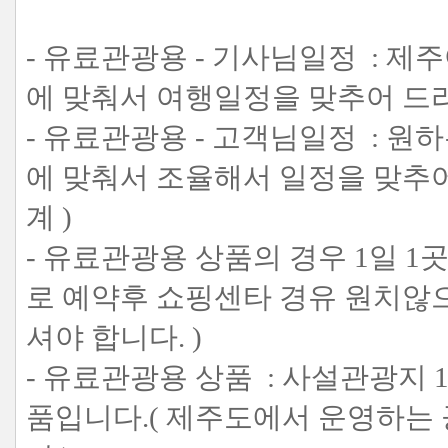
- 유료관광용 - 기사님일정 : 
에 맞춰서 여행일정을 맞추어 드리
- 유료관광용 - 고객님일정 : 
에 맞춰서 조율해서 일정을 맞추어
계 )
- 유료관광용 상품의 경우 1일 1
로 예약후 쇼핑센타 경유 원치않으
셔야 합니다. )
- 유료관광용 상품 : 사설관광지 
품입니다.( 제주도에서 운영하는