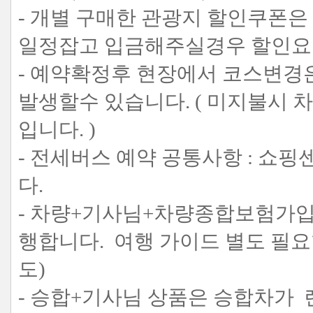
- 개별 구매한 관광지 할인쿠폰은
일정잡고 입금해주실경우 할인요
- 예약확정후 현장에서 코스변경
발생할수 있습니다. ( 미지불시
입니다. )
- 전세버스 예약 공통사항 : 쇼
다.
- 차량+기사님+차량종합보험가입
행합니다. 여행 가이드 별도 필요
도)
- 승합+기사님 상품은 승합차가 