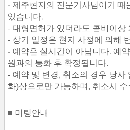
- 제주현지의 전문기사님이기 때
있습니다.
- 대형면허가 있더라도 콤비이상 차
- 상기 일정은 현지 사정에 의해 
- 예약은 실시간이 아닙니다. 예
원과의 통화 후 확정됩니다.
- 예약 및 변경, 취소의 경우 당사 업무
화)상으로만 가능하며, 취소시 수
■ 미팅안내