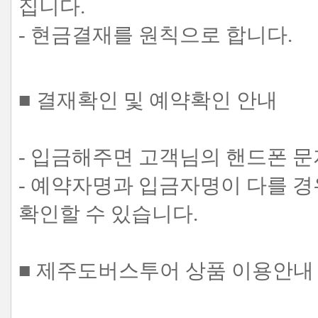
집니다.
- 현금결재를 원칙으로 합니다.
■ 결재확인 및 예약확인 안내
- 입금해주면 고객님의 핸드폰 문
- 예약자명과 입금자명이 다를 
확인할 수 있습니다.
■ 제주도버스투어 상품 이용안내