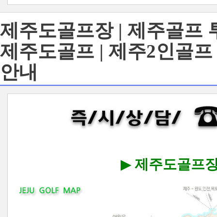
제주도골프장 | 제주골프 투
제주도골프 | 제주2인골프 
안내
▶
제주도골프장