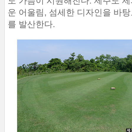
도 가슴이 시원해진다. 제주도 
운 어울림, 섬세한 디자인을 바탕
를 발산한다.