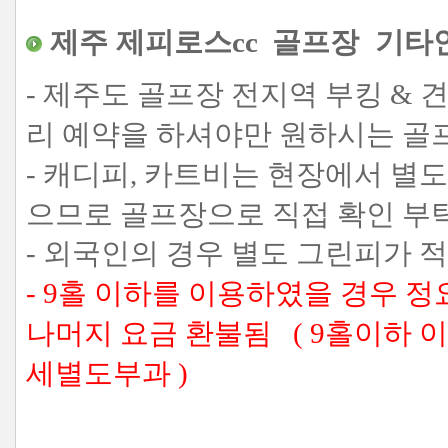
제주 제피로스
cc
골프장 기타
- 제주도 골프장 전지역 부킹 &
리 예약을 하셔야만 원하시는 골
- 캐디피, 카트비는 현장에서 별도
으므로
골프장으로 직접 확인
부탁
- 외국인의 경우 별도 그린피가 적
- 9홀 이하를 이용하였을 경우 
나머지 요금 환불됨 ( 9홀이하 
세별도부과
)