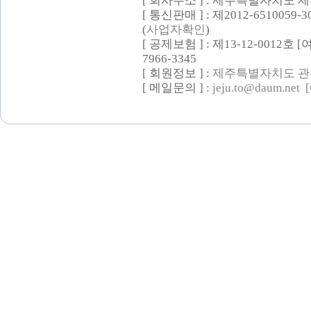
[ 회사주소 ] : 제주특별자치도 제
[ 통신판매 ] : 제2012-6510059-
(
사업자확인
)
[ 공제보험 ] : 제13-12-0012호
7966-3345
[ 회원정보 ] :
제주특별자치도 관
[ 메일문의 ] :
jeju.to@daum.net