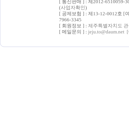
[ 통신판매 ] : 제2012-6510059-
(
사업자확인
)
[ 공제보험 ] : 제13-12-0012호
7966-3345
[ 회원정보 ] :
제주특별자치도 관
[ 메일문의 ] :
jeju.to@daum.net