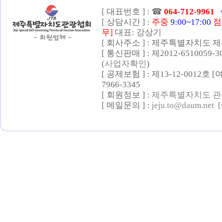
[ 대표번호 ] :
☎
064-712-9961
[ 상담시간 ] :
주중
9:00~17:00
점
무]
대표: 강상기
[ 회사주소 ] : 제주특별자치도 제
[ 통신판매 ] : 제2012-6510059-
(
사업자확인
)
[ 공제보험 ] : 제13-12-0012호
7966-3345
[ 회원정보 ] :
제주특별자치도 관
[ 메일문의 ] :
jeju.to@daum.net