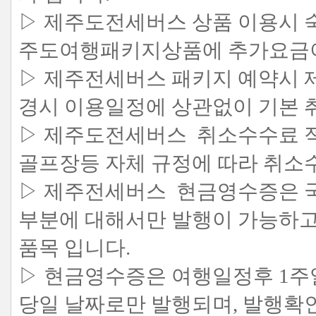
▷ 제주도전세버스 상품 이용시 숙
주도여행패키지상품에 추가요금이
▷ 제주전세버스 패키지 예약시 
경시 이용일정에 상관없이 기본 
▷ 제주도전세버스 취소수수료 적용
골프장등 자체 규정에 따라 취소
▷ 제주전세버스 현금영수증은 
부분에 대해서만 발행이 가능하고
품목 입니다.
▷ 현금영수증은 여행일정후 1주
당일 날짜로만 발행되며, 발행