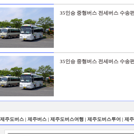
35인승 중형버스 전세버스 수송편
35인승 중형버스 전세버스 수송편
제주도버스 | 제주버스 | 제주도버스여행 | 제주도버스투어 | 제