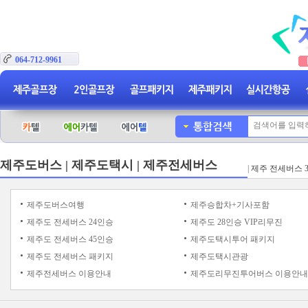
064-712-9961
제주도버스 | 제주도택시 | 제주전세버스
|
제주 전세버스 
제주도버스여행
제주승합차+기사포함
제주도 전세버스 24인승
제주도 28인승 VIP리무진
제주도 전세버스 45인승
제주도택시투어 패키지
제주도 전세버스 패키지
제주도택시관광
제주전세버스 이용안내
제주도리무진투어버스 이용안내