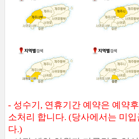
- 성수기, 연휴기간 예약은 예약
소처리 합니다. (당사에서는 미
다.)