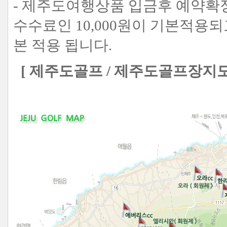
- 제주도여행상품 입금후 예약확
수수료인 10,000원이 기본적용되고
본 적용 됩니다.
[ 제주도골프 / 제주도골프장지도