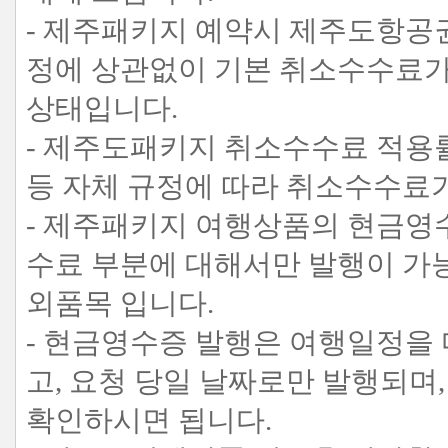
- 제주패키지 예약시 제주도항공권
정에 상관없이 기본 취소수수료가
상태입니다.
- 제주도패키지 취소수수료 적용률
등 자체 규정에 따라 취소수수료
- 제주패키지 여행상품의 현금영
수료 부분에 대해서만 발행이 가
외품목 입니다.
- 현금영수증 발행은 여행일정을
고, 요청 당일 날짜로만 발행되
확인하시면 됩니다.