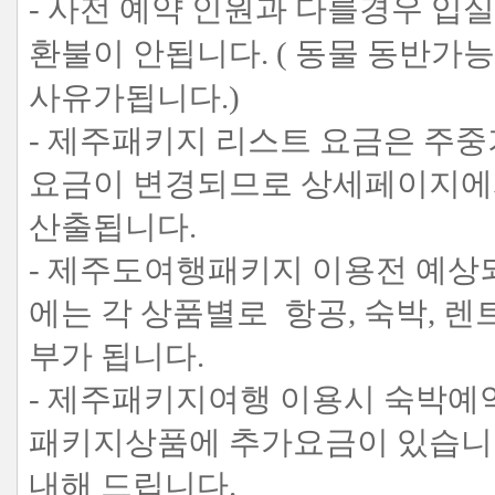
- 사전 예약 인원과 다를경우 입
환불이 안됩니다. ( 동물 동반가
사유가됩니다.)
- 제주패키지 리스트 요금은 주
요금이 변경되므로 상세페이지에서
산출됩니다.
- 제주도여행패키지 이용전 예상
에는 각 상품별로 항공, 숙박, 
부가 됩니다.
- 제주패키지여행 이용시 숙박예약
패키지상품에 추가요금이 있습니다
내해 드립니다.