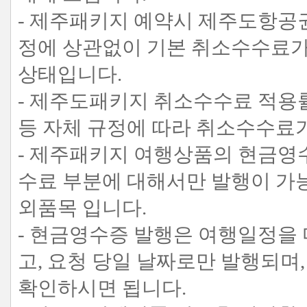
- 제주패키지 예약시 제주도항공권
정에 상관없이 기본 취소수수료가
상태입니다.
- 제주도패키지 취소수수료 적용률
등 자체 규정에 따라 취소수수료
- 제주패키지 여행상품의 현금영
수료 부분에 대해서만 발행이 가
외품목 입니다.
- 현금영수증 발행은 여행일정을
고, 요청 당일 날짜로만 발행되
확인하시면 됩니다.