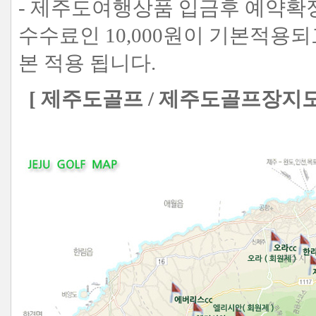
- 제주도여행상품 입금후 예약확
수수료인 10,000원이 기본적용되고
본 적용 됩니다.
[ 제주도골프 / 제주도골프장지도