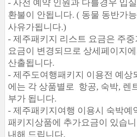
- 사전 예약 인원과 다를경우 입
환불이 안됩니다. ( 동물 동반가
사유가됩니다.)
- 제주패키지 리스트 요금은 주
요금이 변경되므로 상세페이지에서
산출됩니다.
- 제주도여행패키지 이용전 예상
에는 각 상품별로 항공, 숙박, 
부가 됩니다.
- 제주패키지여행 이용시 숙박예약
패키지상품에 추가요금이 있습니다
내해 드립니다.