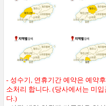
- 성수기, 연휴기간 예약은 예약
소처리 합니다. (당사에서는 미
다.)