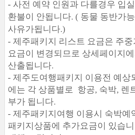
- 사전 예약 인원과 다를경우 입
환불이 안됩니다. ( 동물 동반가
사유가됩니다.)
- 제주패키지 리스트 요금은 주
요금이 변경되므로 상세페이지에서
산출됩니다.
- 제주도여행패키지 이용전 예상
에는 각 상품별로 항공, 숙박, 
부가 됩니다.
- 제주패키지여행 이용시 숙박예약
패키지상품에 추가요금이 있습니다