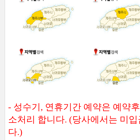
- 성수기, 연휴기간 예약은 예약
소처리 합니다. (당사에서는 미
다.)