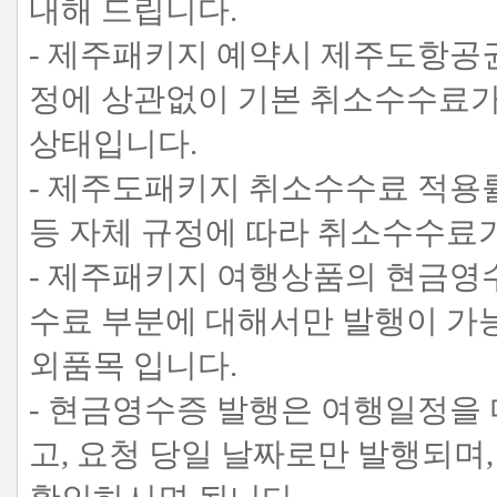
내해 드립니다.
- 제주패키지 예약시 제주도항공권
정에 상관없이 기본 취소수수료가
상태입니다.
- 제주도패키지 취소수수료 적용률
등 자체 규정에 따라 취소수수료
- 제주패키지 여행상품의 현금영
수료 부분에 대해서만 발행이 가
외품목 입니다.
- 현금영수증 발행은 여행일정을
고, 요청 당일 날짜로만 발행되