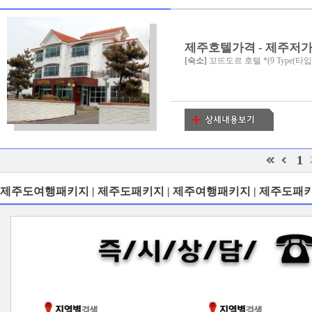
제주호텔가격 - 제주저
[숙소]
꼬뜨도르 호텔 *(9 Type(타입
1
제주도여행패키지 | 제주도패키지 | 제주여행패키지 | 제주도패키