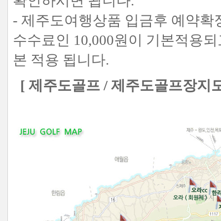
확인하시면 됩니다.
- 제주도여행상품 입금후 예약확
수수료인 10,000원이 기본적용되고
본 적용 됩니다.
[ 제주도골프 / 제주도골프장지도