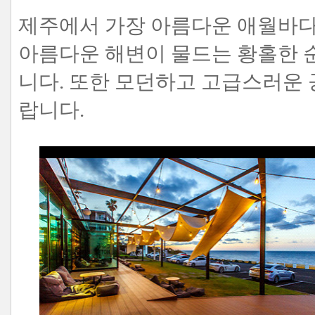
제주에서 가장 아름다운 애월바다
아름다운 해변이 물드는 황홀한 
니다. 또한 모던하고 고급스러운
랍니다.