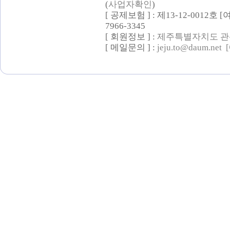
(
사업자확인
)
[ 공제보험 ] : 제13-12-0012호
7966-3345
[ 회원정보 ] :
제주특별자치도 관
[ 메일문의 ] :
jeju.to@daum.net