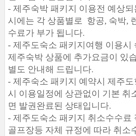
- 제주숙박 패키지 이용전 예상되
시에는 각 상품별로 항공, 숙박,
수료가 부가 됩니다.
- 제주도숙소 패키지여행 이용시 
제주숙박 상품에 추가요금이 있
별도 안내해 드립니다.
- 제주숙소 패키지 예약시 제주도
시 이용일정에 상관없이 기본 취
면 발권완료된 상태입니다.
- 제주도숙소 패키지 취소수수료 
골프장등 자체 규정에 따라 취소