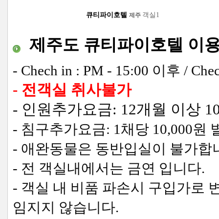
큐티파이호텔
객실1
제주
제주도
큐티파이호텔
이
- Chech in : PM - 15:00 이후 / Che
- 전객실 취사불가
- 인원추가요금: 12개월 이상 10
- 침구추가요금: 1채당 10,000원
- 애완동물은 동반입실이 불가합니다
- 전 객실내에서는 금연 입니다.
- 객실 내 비품 파손시 구입가로
임지지 않습니다.