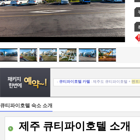
-
큐티파이호텔 카텔
: 제주도 큐티파이호텔 +
렌트
큐티파이호텔
숙소 소개
제주 큐티파이호텔 소개