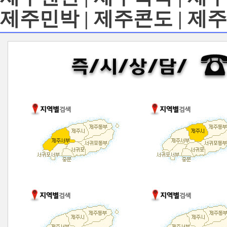
제주민박 | 제주콘도 | 제