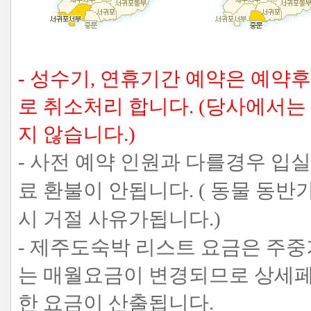
- 성수기, 연휴기간 예약은 예약
로 취소처리 합니다. (당사에서
지 않습니다.)
- 사전 예약 인원과 다를경우 입
료 환불이 안됩니다. ( 동물 
시 거절 사유가됩니다.)
- 제주도숙박 리스트 요금은 주
는 매월요금이 변경되므로 상세페
한 요금이 산출됩니다.