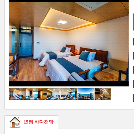
15평 바다전망