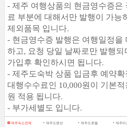
- 제주 여행상품의 현금영수증은
료 부분에 대해서만 발행이 가능
제외품목 입니다.
- 현금영수증 발행은 여행일정을
하고, 요청 당일 날짜로만 발행
가입후 확인하시면 됩니다.
- 제주도숙박 상품 입금후 예약확
대행수수료인 10,000원이 기본적용
원 적용 됩니다.
- 부가세별도 입니다.
제주숙소전체
제주도펜션
제주도호텔
제주리