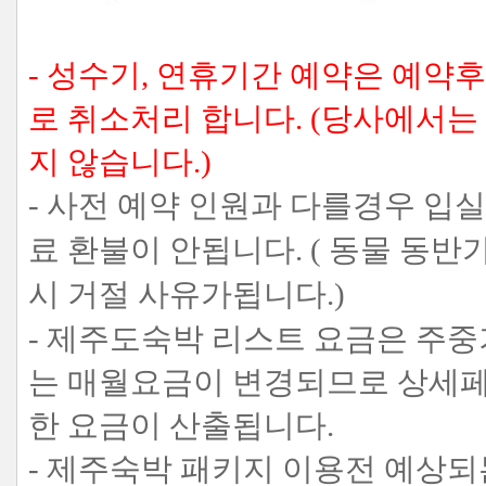
- 성수기, 연휴기간 예약은 예약
로 취소처리 합니다. (당사에서
지 않습니다.)
- 사전 예약 인원과 다를경우 입
료 환불이 안됩니다. ( 동물 
시 거절 사유가됩니다.)
- 제주도숙박 리스트 요금은 주
는 매월요금이 변경되므로 상세페
한 요금이 산출됩니다.
- 제주숙박 패키지 이용전 예상되