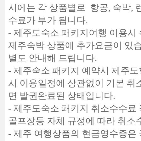
시에는 각 상품별로 항공, 숙박,
수료가 부가 됩니다.
- 제주도숙소 패키지여행 이용시 
제주숙박 상품에 추가요금이 있
별도 안내해 드립니다.
- 제주숙소 패키지 예약시 제주도
시 이용일정에 상관없이 기본 취
면 발권완료된 상태입니다.
- 제주도숙소 패키지 취소수수료 
골프장등 자체 규정에 따라 취소
- 제주 여행상품의 현금영수증은