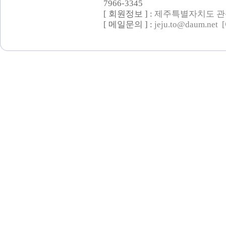
7966-3345
[ 회원정보 ] :
제주특별자치도 관
[ 메일문의 ] :
jeju.to@daum.net