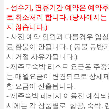
- 성수기, 연휴기간 예약은 예약
로 취소처리 합니다. (당사에서
지 않습니다.)
- 사전 예약 인원과 다를경우 입
료 환불이 안됩니다. ( 동물 
시 거절 사유가됩니다.)
- 제주도숙박 리스트 요금은 주
는 매월요금이 변경되므로 상세페
한 요금이 산출됩니다.
- 제주숙박 패키지 이용전 예상되
시에는 각 상품별로 항공, 숙박,