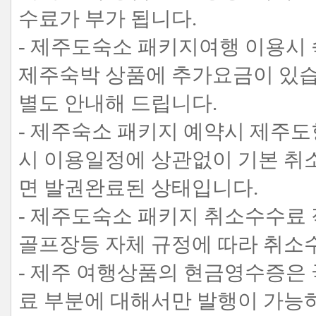
수료가 부가 됩니다.
- 제주도숙소 패키지여행 이용시 
제주숙박 상품에 추가요금이 있
별도 안내해 드립니다.
- 제주숙소 패키지 예약시 제주도
시 이용일정에 상관없이 기본 취
면 발권완료된 상태입니다.
- 제주도숙소 패키지 취소수수료 
골프장등 자체 규정에 따라 취소
- 제주 여행상품의 현금영수증은
료 부분에 대해서만 발행이 가능