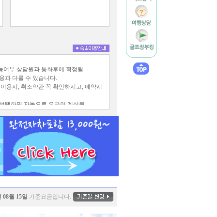
가능여부 상담원과 통화후에 확정됨.
용과 다를 수 있습니다.
 이용시, 취소약관 꼭 확인하시고, 예약시
 선택하면 자동으로 요금이 계산됨.
, 주말, 휴일은 취소변경이 불가.
 입실이 거부됩니다. (환불불가)
년 08월 15일
기준요금입니다.