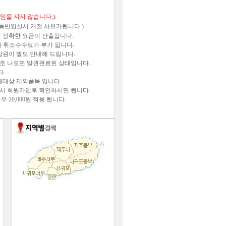
임을 지지 않습니다.)
견동반입실시 거절 사유가됩니다.)
 정확한 요금이 산출됩니다.
라 취소수수료가 부가 됩니다.
담원이 별도 안내해 드립니다.
번호 나오면 발권완료된 상태입니다.
다.
제대상 제외품목 입니다.
에서 회원가입후 확인하시면 됩니다.
20,000원 적용 됩니다.